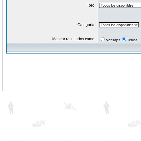
Foro:
Categoría:
Mostrar resultados como:
Mensajes
Temas