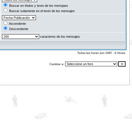
Buscar en títulos y texto de los mensjaes
Buscar solamente en el texto de los mensajes
Ascendente
Descendente
caracteres de los mensajes
Todas las horas son GMT - 6 Horas
Cambiar a: