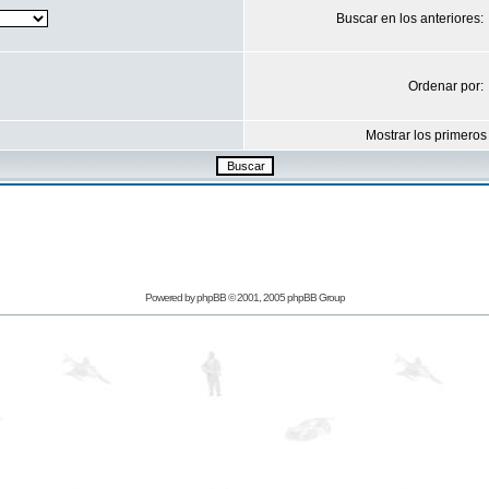
Buscar en los anteriores:
Ordenar por:
Mostrar los primeros
Powered by
phpBB
© 2001, 2005 phpBB Group