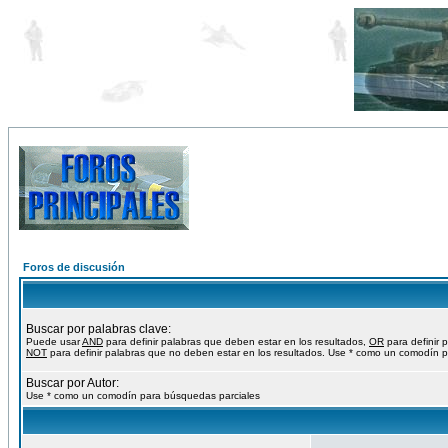
Foros de discusión
Buscar por palabras clave:
Puede usar
AND
para definir palabras que deben estar en los resultados,
OR
para definir 
NOT
para definir palabras que no deben estar en los resultados. Use * como un comodín p
Buscar por Autor:
Use * como un comodín para búsquedas parciales