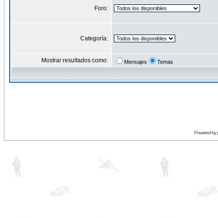
Foro:
Categoría:
Mostrar resultados como:
Mensajes
Temas
Powered by