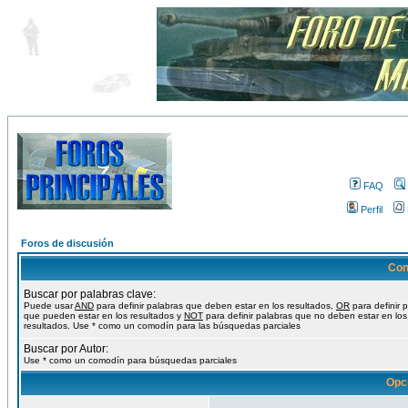
FAQ
Perfil
Foros de discusión
Con
Buscar por palabras clave:
Puede usar
AND
para definir palabras que deben estar en los resultados,
OR
para definir 
que pueden estar en los resultados y
NOT
para definir palabras que no deben estar en los
resultados. Use * como un comodín para las búsquedas parciales
Buscar por Autor:
Use * como un comodín para búsquedas parciales
Opc