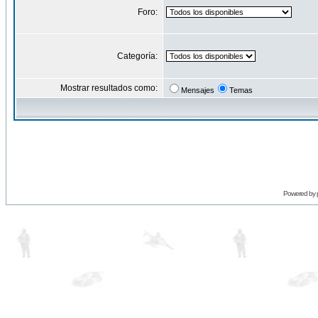
Foro:
Categoría:
Mostrar resultados como:
Mensajes
Temas
Powered by