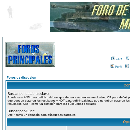
FAQ
Perfil
Foros de discusión
Con
Buscar por palabras clave:
Puede usar
AND
para definir palabras que deben estar en los resultados,
OR
para definir 
que pueden estar en los resultados y
NOT
para definir palabras que no deben estar en los
resultados. Use * como un comodín para las búsquedas parciales
Buscar por Autor:
Use * como un comodín para búsquedas parciales
Opc