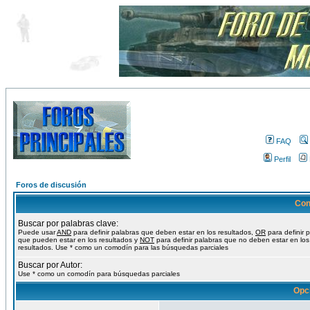
FAQ
Perfil
Foros de discusión
Con
Buscar por palabras clave:
Puede usar
AND
para definir palabras que deben estar en los resultados,
OR
para definir 
que pueden estar en los resultados y
NOT
para definir palabras que no deben estar en los
resultados. Use * como un comodín para las búsquedas parciales
Buscar por Autor:
Use * como un comodín para búsquedas parciales
Opc