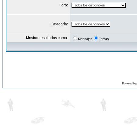
Foro:
Categoría:
Mostrar resultados como:
Mensajes
Temas
Powered by