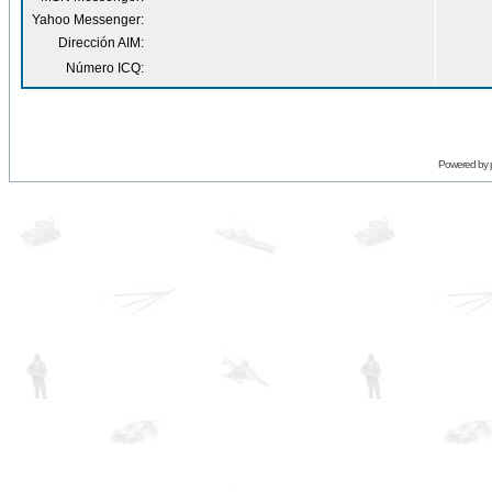
Yahoo Messenger:
Dirección AIM:
Número ICQ:
Powered by