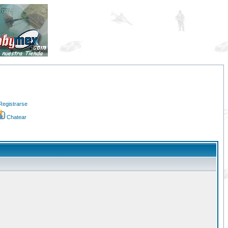
Registrarse
Chatear