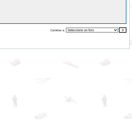
Cambiar a: