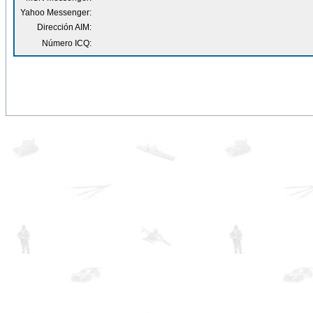
Yahoo Messenger:
Dirección AIM:
Número ICQ: