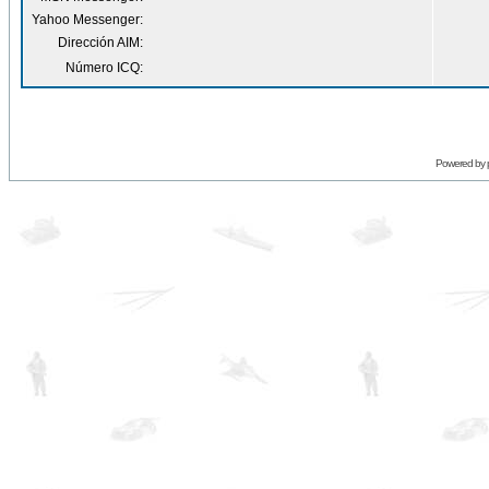
Yahoo Messenger:
Dirección AIM:
Número ICQ:
Powered by