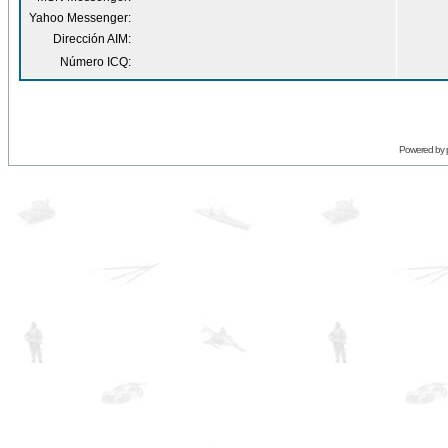
Yahoo Messenger:
Dirección AIM:
Número ICQ:
Powered by