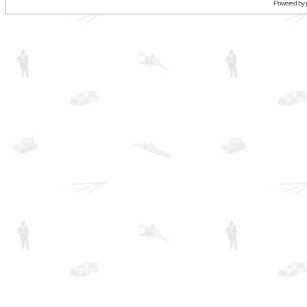
Powered by