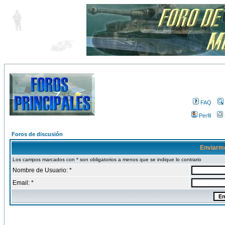
FAQ
Perfil
Foros de discusión
Enviarm
Los campos marcados con * son obligatorios a menos que se indique lo contrario
Nombre de Usuario: *
Email: *