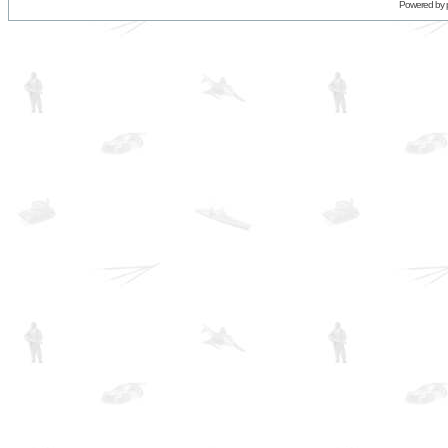
Powered by