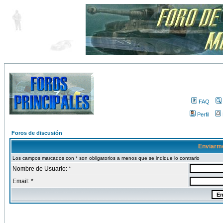
FAQ
Perfil
Foros de discusión
Enviarm
Los campos marcados con * son obligatorios a menos que se indique lo contrario
Nombre de Usuario: *
Email: *