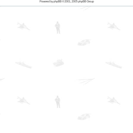
Powered by
phpBB
© 2001, 2005 phpBB Group