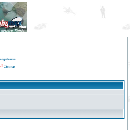
Registrarse
Chatear