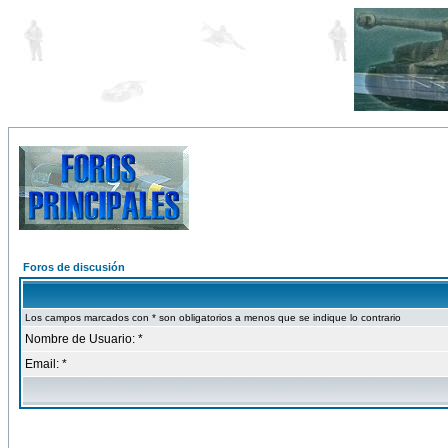
Foros de discusión
Los campos marcados con * son obligatorios a menos que se indique lo contrario
Nombre de Usuario: *
Email: *