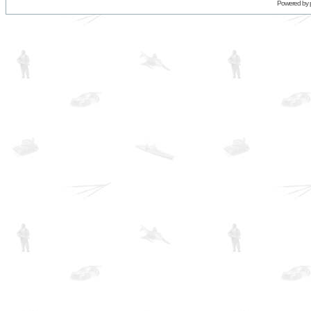
Powered by