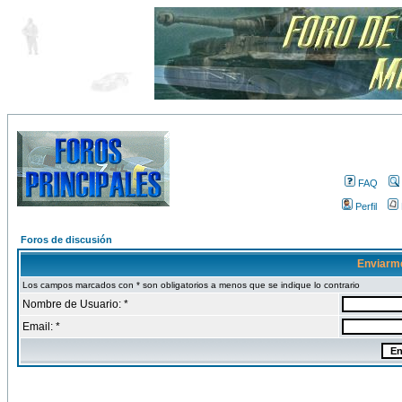
FAQ
Perfil
Foros de discusión
Enviarm
Los campos marcados con * son obligatorios a menos que se indique lo contrario
Nombre de Usuario: *
Email: *