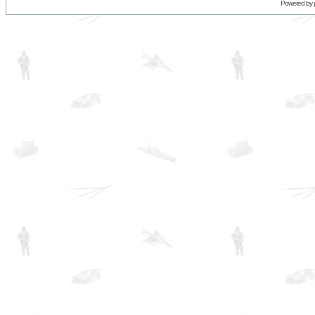
Powered by