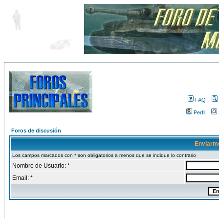
FAQ
Perfil
Foros de discusión
Enviarm
Los campos marcados con * son obligatorios a menos que se indique lo contrario
Nombre de Usuario: *
Email: *