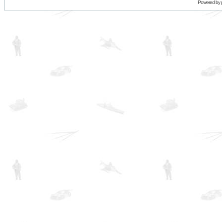
Powered by