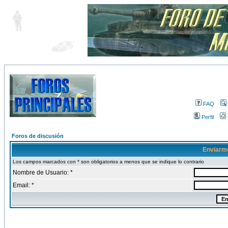
FAQ
Perfil
Foros de discusión
Enviarm
Los campos marcados con * son obligatorios a menos que se indique lo contrario
Nombre de Usuario: *
Email: *