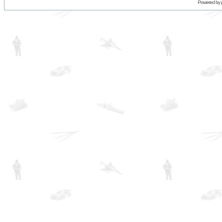
Powered by