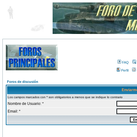
FAQ
Perfil
Foros de discusión
Enviarm
Los campos marcados con * son obligatorios a menos que se indique lo contrario
Nombre de Usuario: *
Email: *