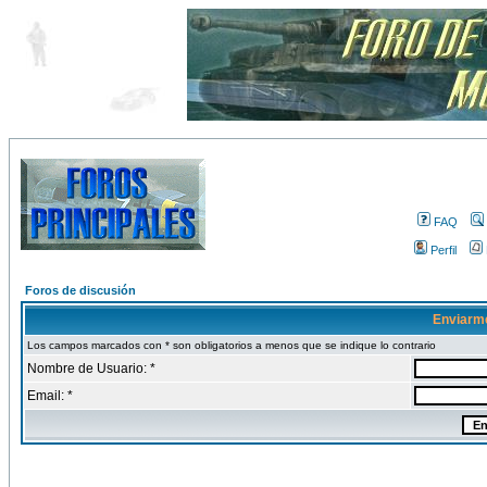
FAQ
Perfil
Foros de discusión
Enviarm
Los campos marcados con * son obligatorios a menos que se indique lo contrario
Nombre de Usuario: *
Email: *