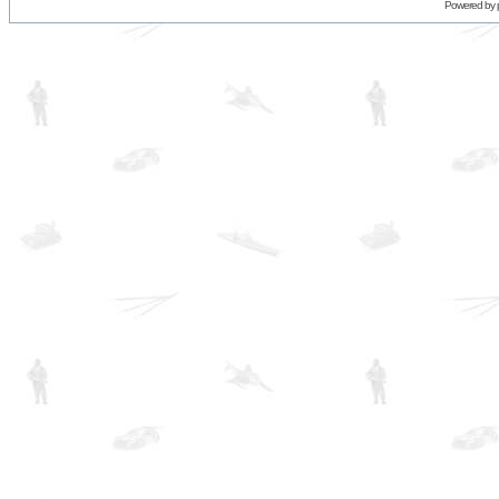
Powered by