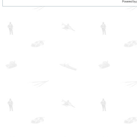
Powered by