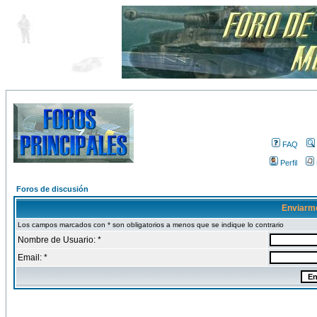
FAQ
Perfil
Foros de discusión
Enviarm
Los campos marcados con * son obligatorios a menos que se indique lo contrario
Nombre de Usuario: *
Email: *