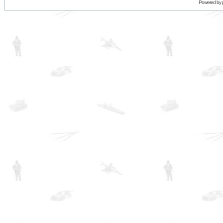
Powered by