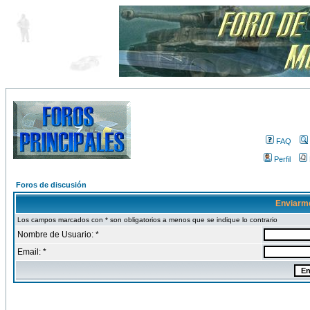
FAQ
Perfil
Foros de discusión
Enviarm
Los campos marcados con * son obligatorios a menos que se indique lo contrario
Nombre de Usuario: *
Email: *