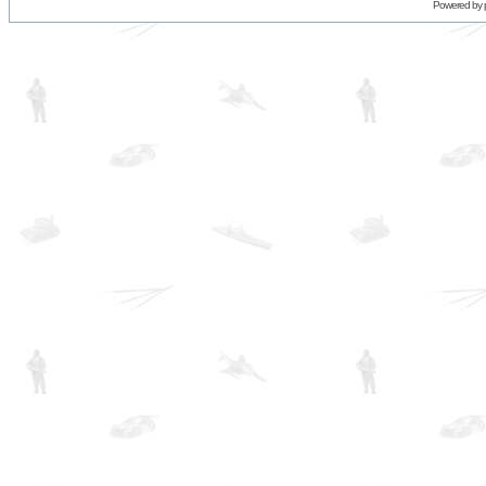
Powered by