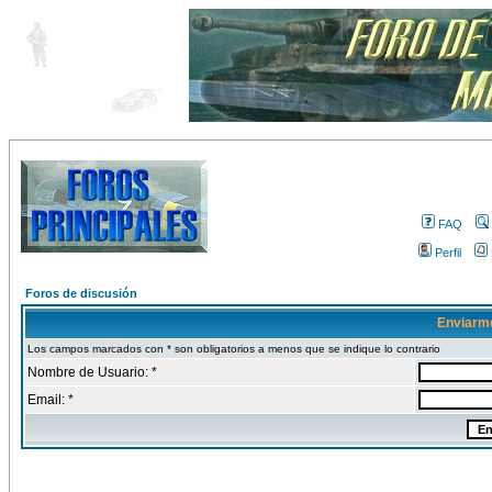
FAQ
Perfil
Foros de discusión
Enviarm
Los campos marcados con * son obligatorios a menos que se indique lo contrario
Nombre de Usuario: *
Email: *