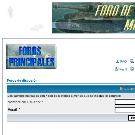
FAQ
Perfil
Foros de discusión
Enviarm
Los campos marcados con * son obligatorios a menos que se indique lo contrario
Nombre de Usuario: *
Email: *