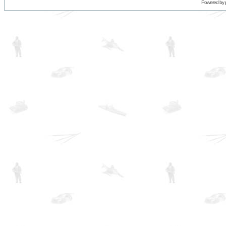
Powered by