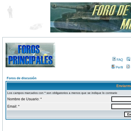
FAQ
Perfil
Foros de discusión
Enviarm
Los campos marcados con * son obligatorios a menos que se indique lo contrario
Nombre de Usuario: *
Email: *