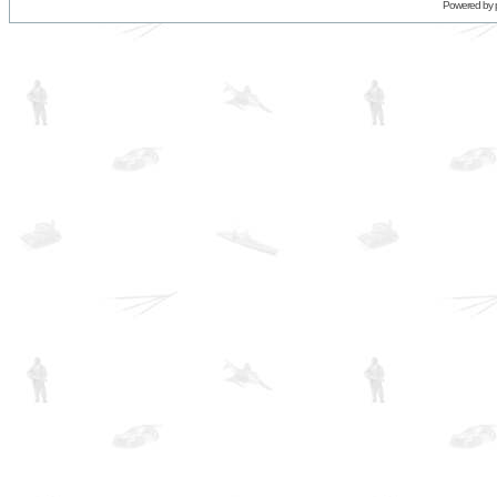
Powered by