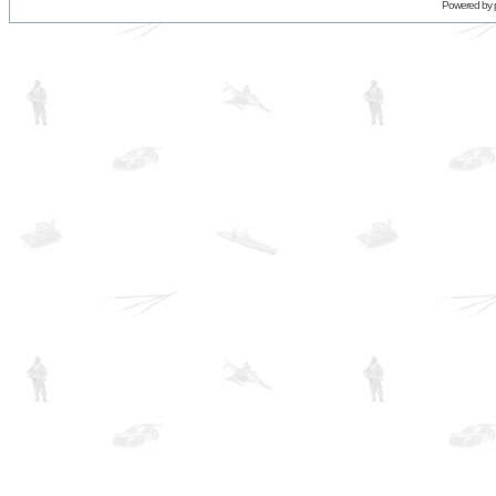
Powered by