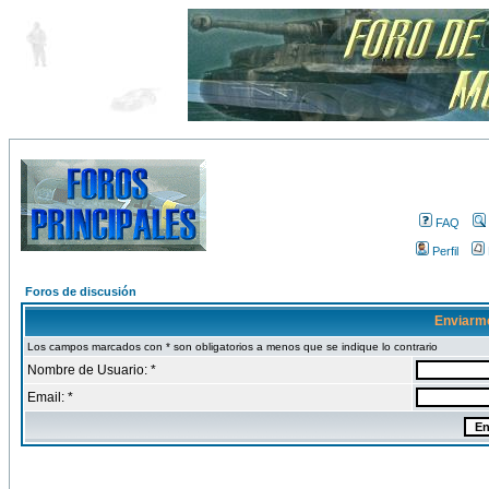
FAQ
Perfil
Foros de discusión
Enviarm
Los campos marcados con * son obligatorios a menos que se indique lo contrario
Nombre de Usuario: *
Email: *