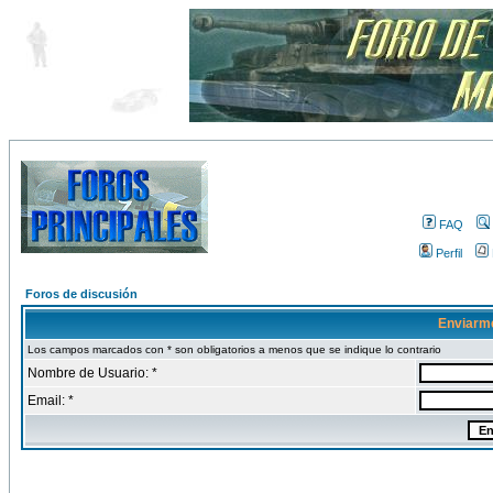
FAQ
Perfil
Foros de discusión
Enviarm
Los campos marcados con * son obligatorios a menos que se indique lo contrario
Nombre de Usuario: *
Email: *