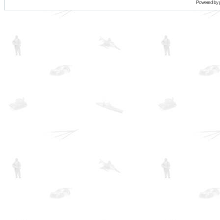
Powered by