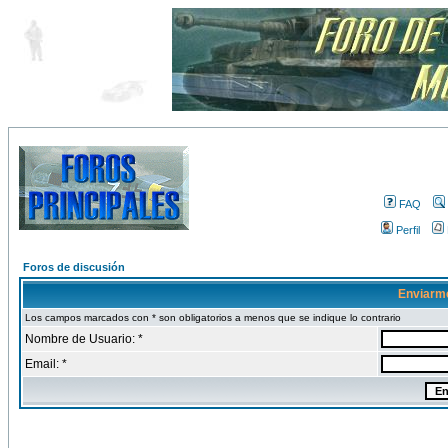
FAQ
Perfil
Foros de discusión
Enviarm
Los campos marcados con * son obligatorios a menos que se indique lo contrario
Nombre de Usuario: *
Email: *