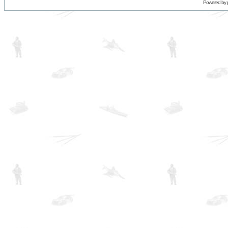
Powered by