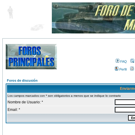
FAQ
Perfil
Foros de discusión
Enviarm
Los campos marcados con * son obligatorios a menos que se indique lo contrario
Nombre de Usuario: *
Email: *