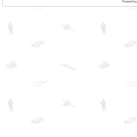
Powered by