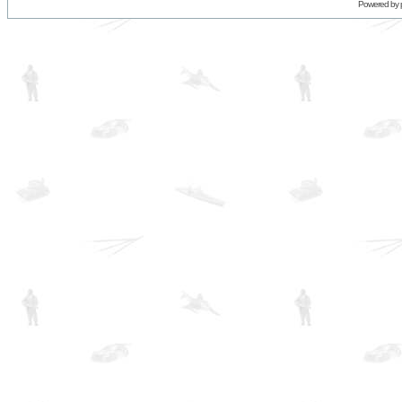
Powered by