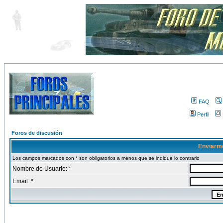
FAQ
Perfil
Foros de discusión
Enviarm
Los campos marcados con * son obligatorios a menos que se indique lo contrario
Nombre de Usuario: *
Email: *