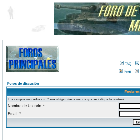
FAQ
Perfil
Foros de discusión
Enviarm
Los campos marcados con * son obligatorios a menos que se indique lo contrario
Nombre de Usuario: *
Email: *