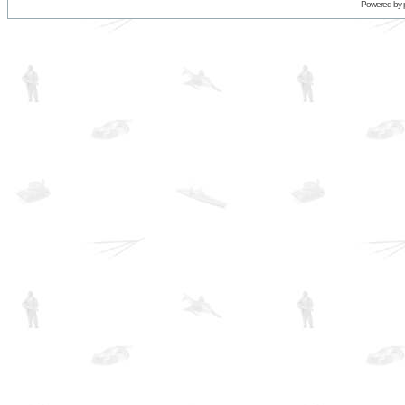
Powered by