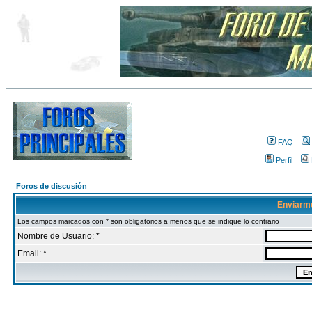
FAQ
Perfil
Foros de discusión
Enviarm
Los campos marcados con * son obligatorios a menos que se indique lo contrario
Nombre de Usuario: *
Email: *