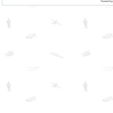
Powered by