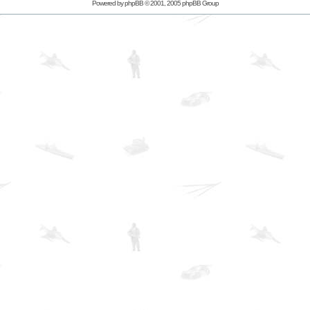
Powered by
phpBB
© 2001, 2005 phpBB Group