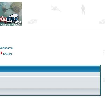
Registrarse
Chatear