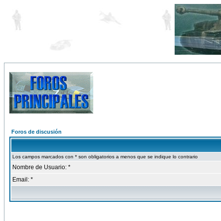
Foros de discusión
Los campos marcados con * son obligatorios a menos que se indique lo contrario
Nombre de Usuario: *
Email: *