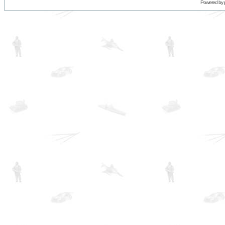
Powered by