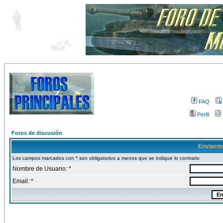
FAQ
Perfil
Foros de discusión
Enviarm
Los campos marcados con * son obligatorios a menos que se indique lo contrario
Nombre de Usuario: *
Email: *