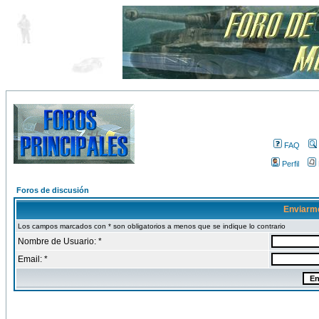
FAQ
Perfil
Foros de discusión
Enviarm
Los campos marcados con * son obligatorios a menos que se indique lo contrario
Nombre de Usuario: *
Email: *