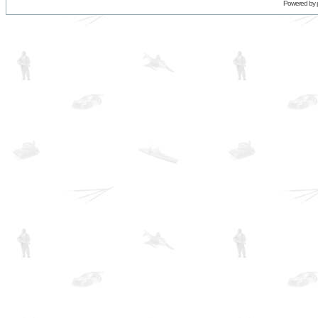
Powered by