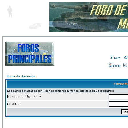
FAQ
Perfil
Foros de discusión
Enviarm
Los campos marcados con * son obligatorios a menos que se indique lo contrario
Nombre de Usuario: *
Email: *