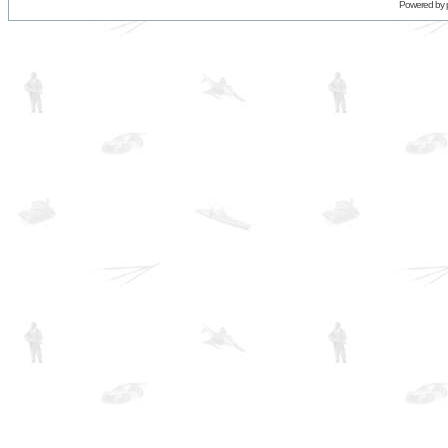
Powered by