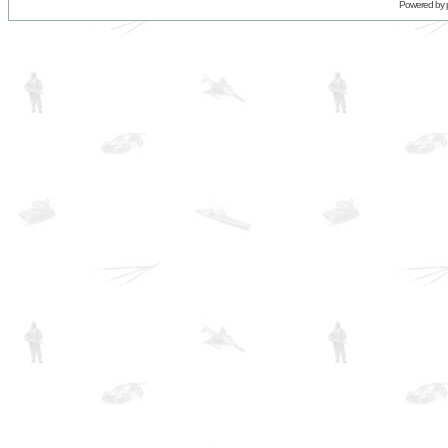
Powered by