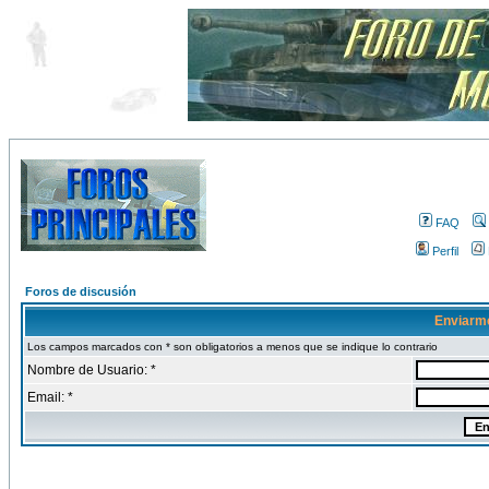
FAQ
Perfil
Foros de discusión
Enviarm
Los campos marcados con * son obligatorios a menos que se indique lo contrario
Nombre de Usuario: *
Email: *