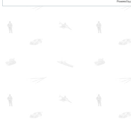
Powered by