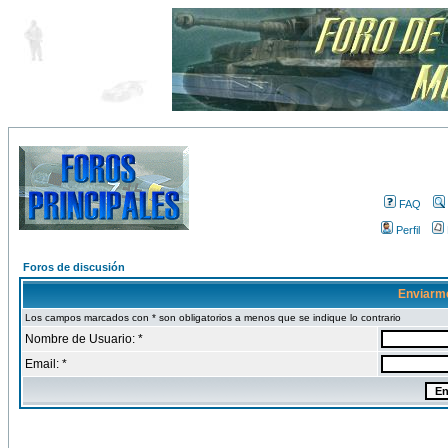
FAQ
Perfil
Foros de discusión
Enviarm
Los campos marcados con * son obligatorios a menos que se indique lo contrario
Nombre de Usuario: *
Email: *