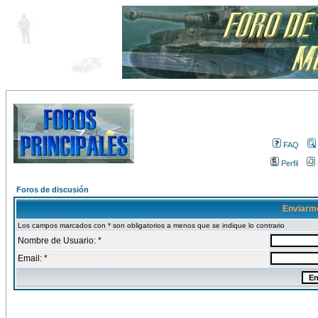
FAQ
Perfil
Foros de discusión
Enviarm
Los campos marcados con * son obligatorios a menos que se indique lo contrario
Nombre de Usuario: *
Email: *