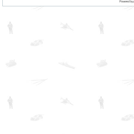
Powered by