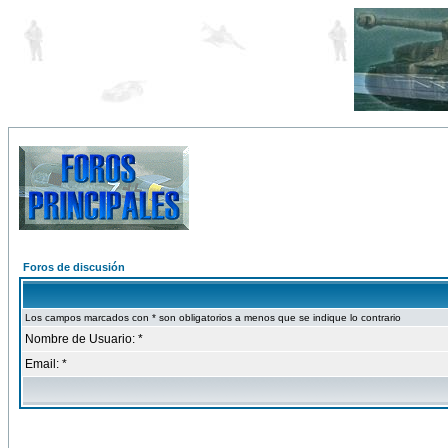
Foros de discusión
Los campos marcados con * son obligatorios a menos que se indique lo contrario
Nombre de Usuario: *
Email: *