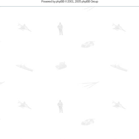
Powered by
phpBB
© 2001, 2005 phpBB Group