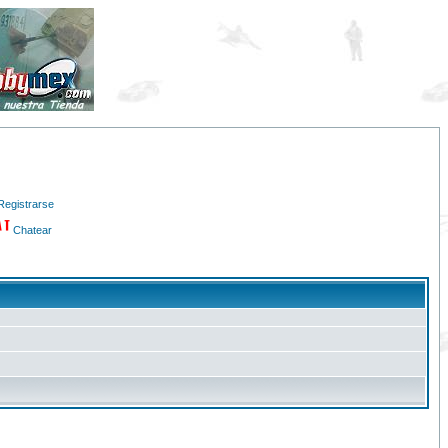
Registrarse
Chatear