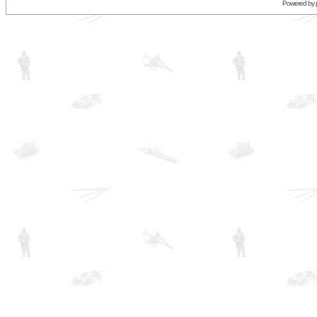
Powered by