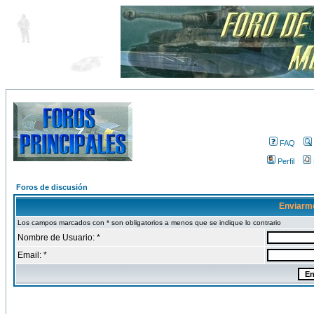
FAQ
Perfil
Foros de discusión
Enviarm
Los campos marcados con * son obligatorios a menos que se indique lo contrario
Nombre de Usuario: *
Email: *