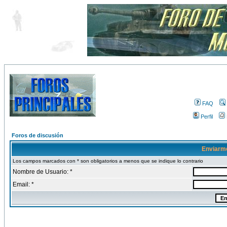
FAQ
Perfil
Foros de discusión
Enviarm
Los campos marcados con * son obligatorios a menos que se indique lo contrario
Nombre de Usuario: *
Email: *