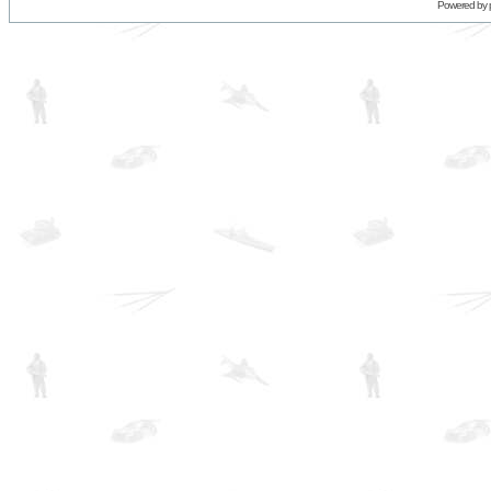
Powered by