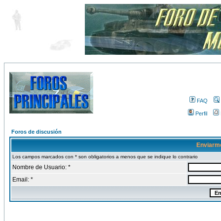
FAQ
Perfil
Foros de discusión
Enviarm
Los campos marcados con * son obligatorios a menos que se indique lo contrario
Nombre de Usuario: *
Email: *