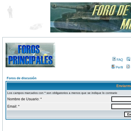
FAQ
Perfil
Foros de discusión
Enviarm
Los campos marcados con * son obligatorios a menos que se indique lo contrario
Nombre de Usuario: *
Email: *