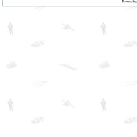
Powered by