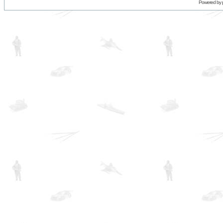
Powered by