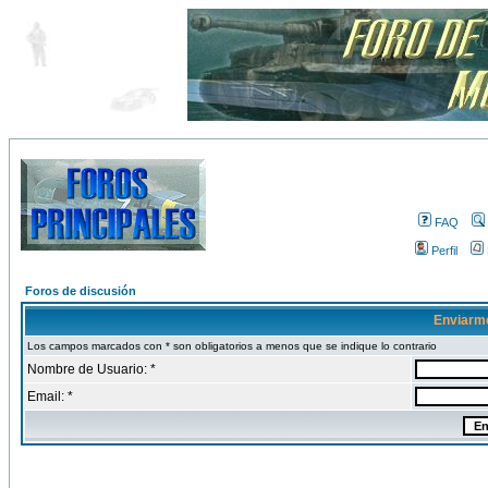
FAQ
Perfil
Foros de discusión
Enviarm
Los campos marcados con * son obligatorios a menos que se indique lo contrario
Nombre de Usuario: *
Email: *