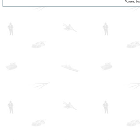
Powered by