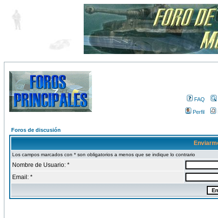
FAQ
Perfil
Foros de discusión
Enviarm
Los campos marcados con * son obligatorios a menos que se indique lo contrario
Nombre de Usuario: *
Email: *