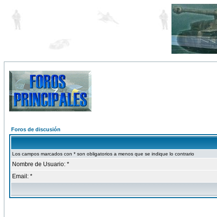
Foros de discusión
Los campos marcados con * son obligatorios a menos que se indique lo contrario
Nombre de Usuario: *
Email: *