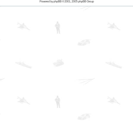
Powered by
phpBB
© 2001, 2005 phpBB Group