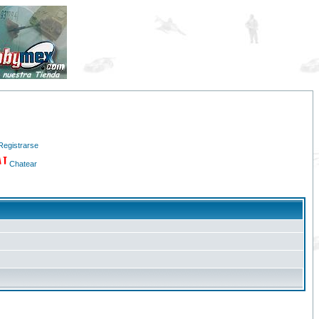
Registrarse
Chatear