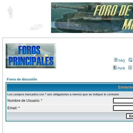
FAQ
Perfil
Foros de discusión
Enviarm
Los campos marcados con * son obligatorios a menos que se indique lo contrario
Nombre de Usuario: *
Email: *