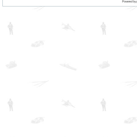
Powered by