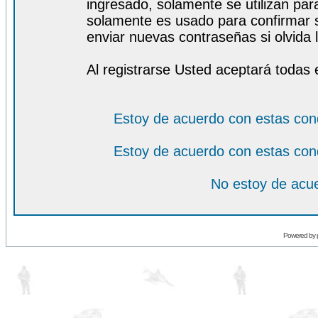
ingresado, solamente se utilizan para
solamente es usado para confirmar s
enviar nuevas contraseñas si olvida l
Al registrarse Usted aceptará todas 
Estoy de acuerdo con estas con
Estoy de acuerdo con estas con
No estoy de acue
Powered by