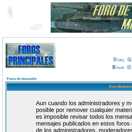
FAQ
Perfil
Foros de discusión
Foro Modelism
Aun cuando los administradores y m
posible por remover cualquier materi
es imposible revisar todos los mensa
mensajes publicados en estos foros 
de los administradores, moderadore