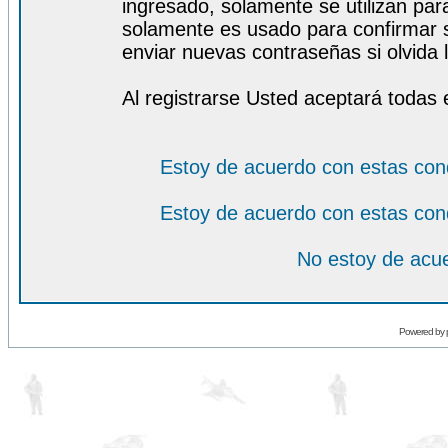
ingresado, solamente se utilizan para
solamente es usado para confirmar s
enviar nuevas contraseñas si olvida l
Al registrarse Usted aceptará todas 
Estoy de acuerdo con estas con
Estoy de acuerdo con estas con
No estoy de acue
Powered by