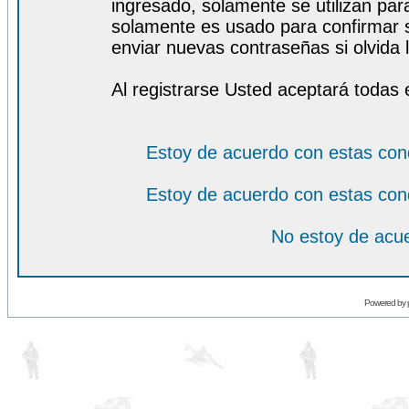
ingresado, solamente se utilizan para
solamente es usado para confirmar s
enviar nuevas contraseñas si olvida l
Al registrarse Usted aceptará todas 
Estoy de acuerdo con estas con
Estoy de acuerdo con estas con
No estoy de acue
Powered by