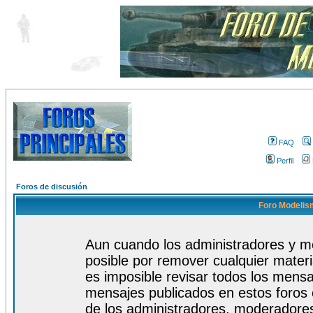
FAQ
Perfil
Foros de discusión
Foro Modelism
Aun cuando los administradores y m
posible por remover cualquier materi
es imposible revisar todos los mensa
mensajes publicados en estos foros 
de los administradores, moderadore