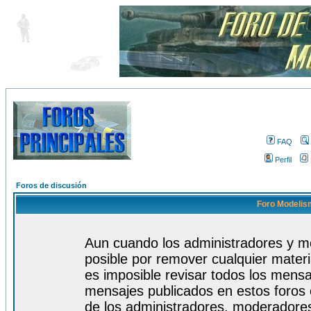
FAQ
Perfil
Foros de discusión
Foro Modelism
Aun cuando los administradores y m
posible por remover cualquier materi
es imposible revisar todos los mensa
mensajes publicados en estos foros 
de los administradores, moderadore