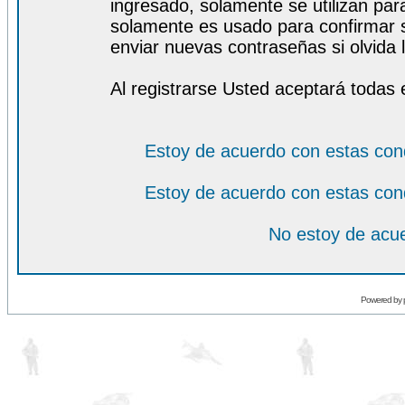
ingresado, solamente se utilizan para
solamente es usado para confirmar s
enviar nuevas contraseñas si olvida l
Al registrarse Usted aceptará todas 
Estoy de acuerdo con estas con
Estoy de acuerdo con estas con
No estoy de acue
Powered by