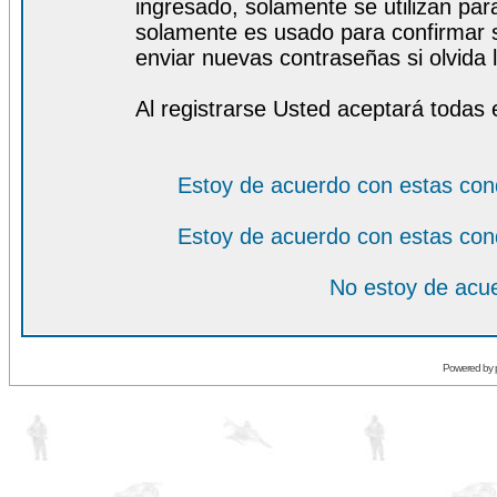
ingresado, solamente se utilizan para
solamente es usado para confirmar s
enviar nuevas contraseñas si olvida l
Al registrarse Usted aceptará todas 
Estoy de acuerdo con estas con
Estoy de acuerdo con estas con
No estoy de acue
Powered by