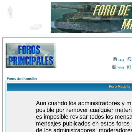
FAQ
Perfil
Foros de discusión
Foro Modelism
Aun cuando los administradores y m
posible por remover cualquier materi
es imposible revisar todos los mensa
mensajes publicados en estos foros 
de los administradores, moderadore