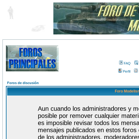
FAQ
Perfil
Foros de discusión
Foro Modelism
Aun cuando los administradores y m
posible por remover cualquier materi
es imposible revisar todos los mensa
mensajes publicados en estos foros 
de los administradores, moderadore