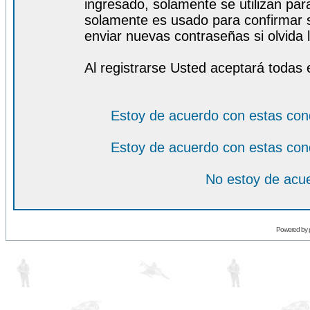
ingresado, solamente se utilizan para
solamente es usado para confirmar s
enviar nuevas contraseñas si olvida l
Al registrarse Usted aceptará todas 
Estoy de acuerdo con estas con
Estoy de acuerdo con estas con
No estoy de acue
Powered by